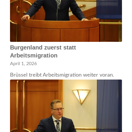
Burgenland zuerst statt
Arbeitsmigration
April 1, 2026
Brüssel treibt Arbeitsmigration weiter voran.