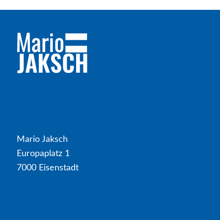
Mario Jaksch
Europaplatz 1
7000 Eisenstadt