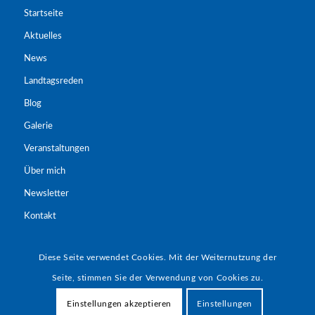
Startseite
Aktuelles
News
Landtagsreden
Blog
Galerie
Veranstaltungen
Über mich
Newsletter
Kontakt
Landtagsreden
Diese Seite verwendet Cookies. Mit der Weiternutzung der
Seite, stimmen Sie der Verwendung von Cookies zu.
Einstellungen akzeptieren
Einstellungen