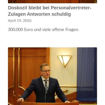
Doskozil bleibt bei Personalvertreter-
Zulagen Antworten schuldig
April 19, 2026
300.000 Euro und viele offene Fragen.