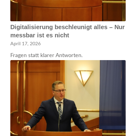
Digitalisierung beschleunigt alles – Nur
messbar ist es nicht
April 17, 2026
Fragen statt klarer Antworten.