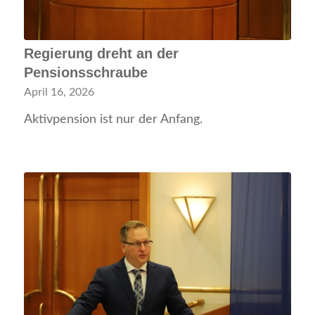
Regierung dreht an der
Pensionsschraube
April 16, 2026
Aktivpension ist nur der Anfang.