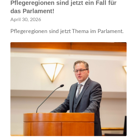
Pflegeregionen sind jetzt ein Fall für
das Parlament!
April 30, 2026
Pflegeregionen sind jetzt Thema im Parlament.