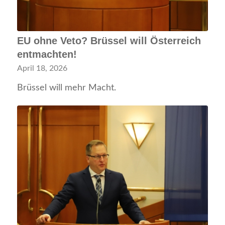
EU ohne Veto? Brüssel will Österreich
entmachten!
April 18, 2026
Brüssel will mehr Macht.