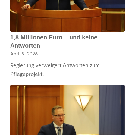
1,8 Millionen Euro – und keine
Antworten
April 9, 2026
Regierung verweigert Antworten zum
Pflegeprojekt.