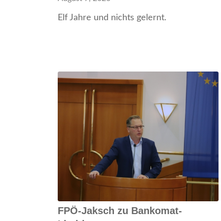
Elf Jahre und nichts gelernt.
FPÖ-Jaksch zu Bankomat-