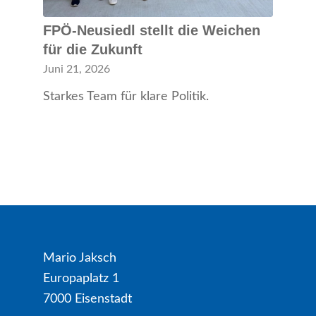
FPÖ-Neusiedl stellt die Weichen
für die Zukunft
Juni 21, 2026
Starkes Team für klare Politik.
Mario Jaksch
Europaplatz 1
7000 Eisenstadt