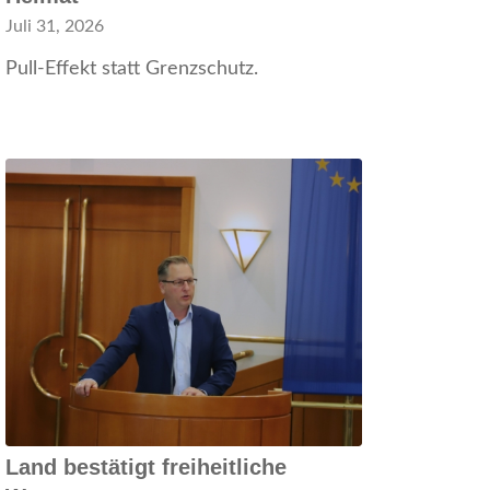
Juli 31, 2026
Pull-Effekt statt Grenzschutz.
Land bestätigt freiheitliche