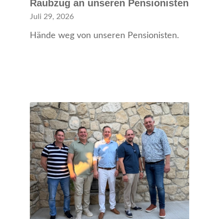
Raubzug an unseren Pensionisten
Juli 29, 2026
Hände weg von unseren Pensionisten.