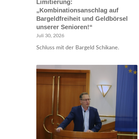
Limitierung:
„Kombinationsanschlag auf
Bargeldfreiheit und Geldbörsel
unserer Senioren!“
Juli 30, 2026
Schluss mit der Bargeld Schikane.