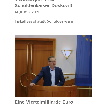
Schuldenkaiser-Doskozil!
August 3, 2026
Fiskalfessel statt Schuldenwahn.
Eine Viertelmilliarde Euro