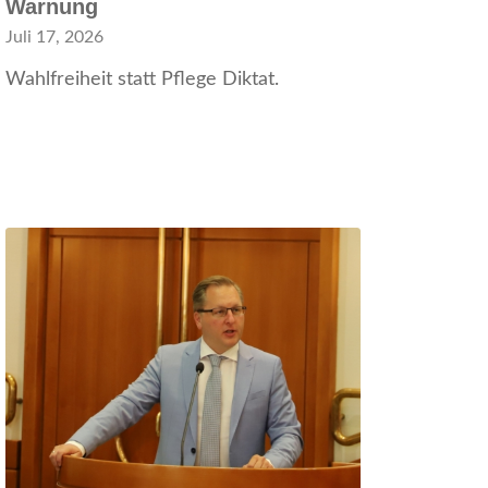
Warnung
Juli 17, 2026
Wahlfreiheit statt Pflege Diktat.