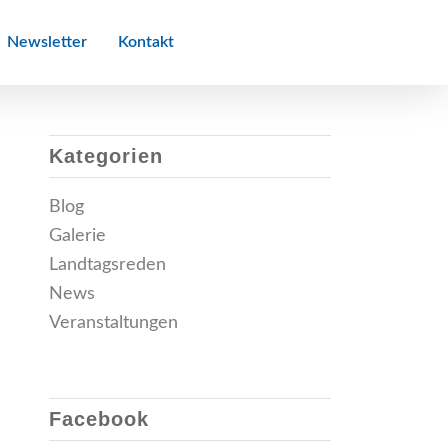
Newsletter
Kontakt
Landtagsreden
Kategorien
Blog
Galerie
Landtagsreden
News
Veranstaltungen
Facebook