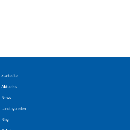
Startseite
Aktuelles
News
Landtagsreden
Blog