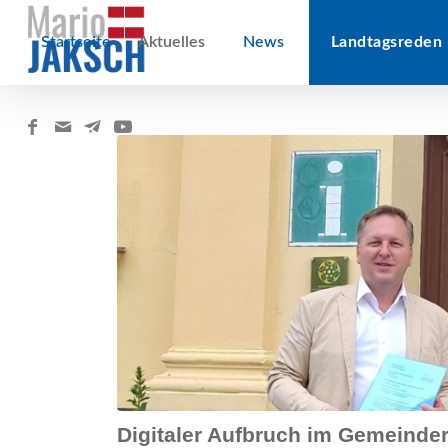
Startseite
Aktuelles
News
Landtagsreden
Digitaler Aufbruch im Gemeinde