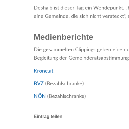
Deshalb ist dieser Tag ein Wendepunkt. „
eine Gemeinde, die sich nicht versteckt“,
Medienberichte
Die gesammelten Clippings geben einen 
Begleitung der Gemeinderatsabstimmung
Krone.at
BVZ
(Bezahlschranke)
NÖN
(Bezahlschranke)
Eintrag teilen