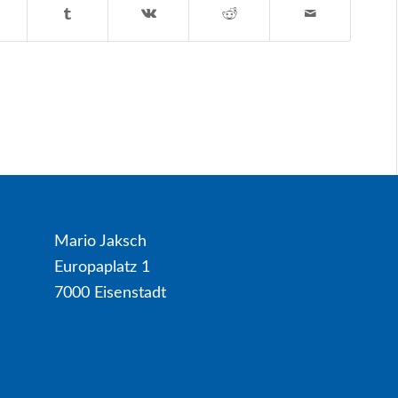
Mario Jaksch
Europaplatz 1
7000 Eisenstadt