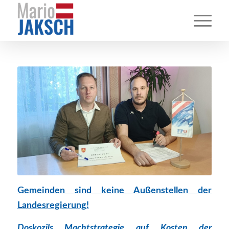
Gemeinden sind keine Außenstellen der
Landesregierung!
Doskozils Machtstrategie auf Kosten der