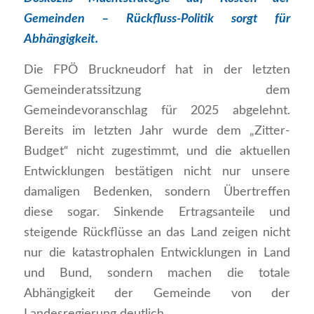
Gemeinden – Rückfluss-Politik sorgt für
Abhängigkeit.
Die FPÖ Bruckneudorf hat in der letzten
Gemeinderatssitzung dem
Gemeindevoranschlag für 2025 abgelehnt.
Bereits im letzten Jahr wurde dem „Zitter-
Budget“ nicht zugestimmt, und die aktuellen
Entwicklungen bestätigen nicht nur unsere
damaligen Bedenken, sondern Übertreffen
diese sogar. Sinkende Ertragsanteile und
steigende Rückflüsse an das Land zeigen nicht
nur die katastrophalen Entwicklungen in Land
und Bund, sondern machen die totale
Abhängigkeit der Gemeinde von der