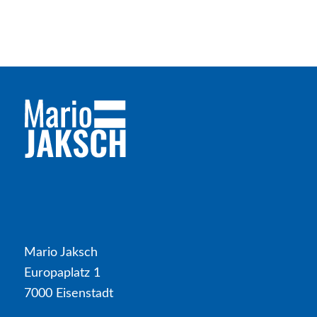
Mario Jaksch
Europaplatz 1
7000 Eisenstadt