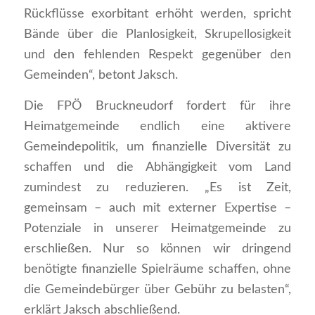
Rückflüsse exorbitant erhöht werden, spricht
Bände über die Planlosigkeit, Skrupellosigkeit
und den fehlenden Respekt gegenüber den
Gemeinden“, betont Jaksch.
Die FPÖ Bruckneudorf fordert für ihre
Heimatgemeinde endlich eine aktivere
Gemeindepolitik, um finanzielle Diversität zu
schaffen und die Abhängigkeit vom Land
zumindest zu reduzieren. „Es ist Zeit,
gemeinsam – auch mit externer Expertise –
Potenziale in unserer Heimatgemeinde zu
erschließen. Nur so können wir dringend
benötigte finanzielle Spielräume schaffen, ohne
die Gemeindebürger über Gebühr zu belasten“,
erklärt Jaksch abschließend.