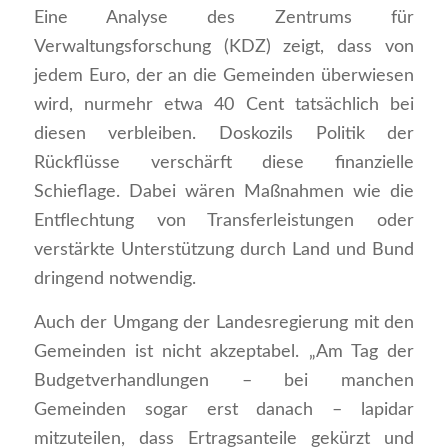
Eine Analyse des Zentrums für
Verwaltungsforschung (KDZ) zeigt, dass von
jedem Euro, der an die Gemeinden überwiesen
wird, nurmehr etwa 40 Cent tatsächlich bei
diesen verbleiben. Doskozils Politik der
Rückflüsse verschärft diese finanzielle
Schieflage. Dabei wären Maßnahmen wie die
Entflechtung von Transferleistungen oder
verstärkte Unterstützung durch Land und Bund
dringend notwendig.
Auch der Umgang der Landesregierung mit den
Gemeinden ist nicht akzeptabel. „Am Tag der
Budgetverhandlungen – bei manchen
Gemeinden sogar erst danach – lapidar
mitzuteilen, dass Ertragsanteile gekürzt und