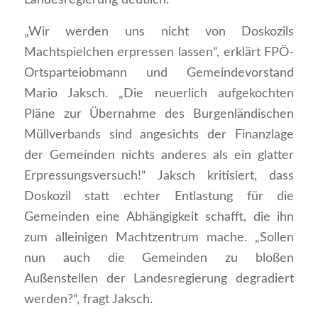
Landesregierung deutlich.
„Wir werden uns nicht von Doskozils
Machtspielchen erpressen lassen“, erklärt FPÖ-
Ortsparteiobmann und Gemeindevorstand
Mario Jaksch. „Die neuerlich aufgekochten
Pläne zur Übernahme des Burgenländischen
Müllverbands sind angesichts der Finanzlage
der Gemeinden nichts anderes als ein glatter
Erpressungsversuch!“ Jaksch kritisiert, dass
Doskozil statt echter Entlastung für die
Gemeinden eine Abhängigkeit schafft, die ihn
zum alleinigen Machtzentrum mache. „Sollen
nun auch die Gemeinden zu bloßen
Außenstellen der Landesregierung degradiert
werden?“, fragt Jaksch.