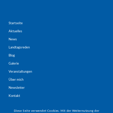
Startseite
Aktuelles
News
Landtagsreden
Blog
Galerie
Veranstaltungen
Über mich
Newsletter
Kontakt
Landtagsreden
Diese Seite verwendet Cookies. Mit der Weiternutzung der