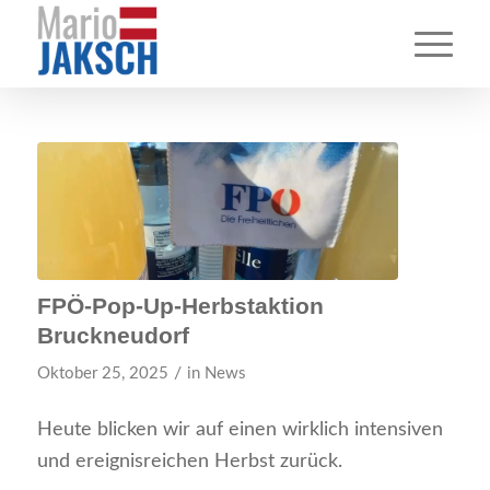
FPÖ-Pop-Up-Herbstaktion
Bruckneudorf
/
Oktober 25, 2025
in
News
Heute blicken wir auf einen wirklich intensiven
und ereignisreichen Herbst zurück.