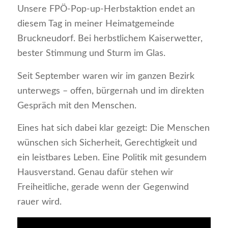
Unsere FPÖ-Pop-up-Herbstaktion endet an
diesem Tag in meiner Heimatgemeinde
Bruckneudorf. Bei herbstlichem Kaiserwetter,
bester Stimmung und Sturm im Glas.
Seit September waren wir im ganzen Bezirk
unterwegs – offen, bürgernah und im direkten
Gespräch mit den Menschen.
Eines hat sich dabei klar gezeigt: Die Menschen
wünschen sich Sicherheit, Gerechtigkeit und
ein leistbares Leben. Eine Politik mit gesundem
Hausverstand. Genau dafür stehen wir
Freiheitliche, gerade wenn der Gegenwind
rauer wird.