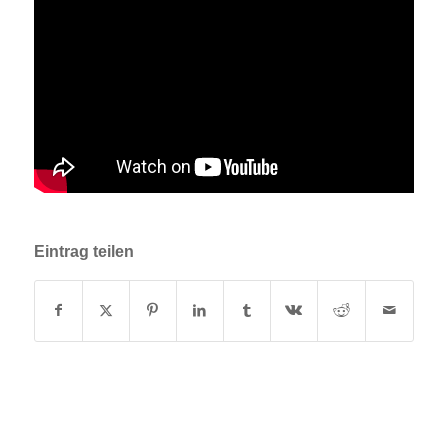
Eintrag teilen