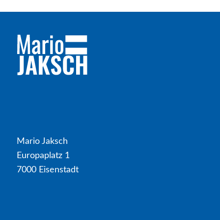
Mario Jaksch
Europaplatz 1
7000 Eisenstadt