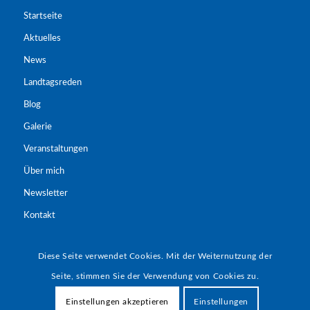
Startseite
Aktuelles
News
Landtagsreden
Blog
Galerie
Veranstaltungen
Über mich
Newsletter
Kontakt
Landtagsreden
Diese Seite verwendet Cookies. Mit der Weiternutzung der
Seite, stimmen Sie der Verwendung von Cookies zu.
Einstellungen akzeptieren
Einstellungen